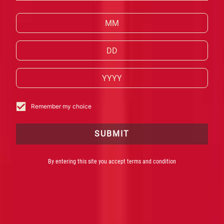
SBAGLIATO
Remember my choice
SUBMIT
By entering this site you accept terms and condition