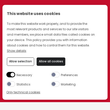
This website uses cookies
To make this website work properly, and to provide the
most relevant products and services to our site visitors
and members, we place small data files called cookies on
your device. This policy provides you with information
about cookies and how to control them for this website.
Show details
Allow selection
Allow all cookies
Necessary
Preferences
Statistics
Marketing
Only technical cookies