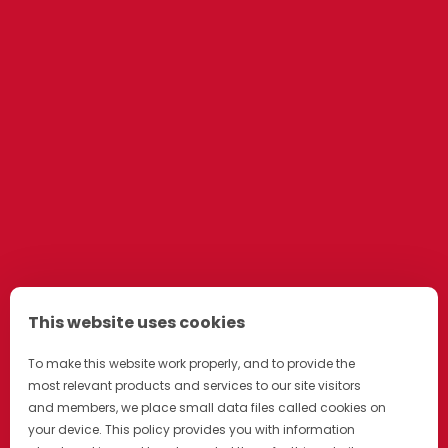
This website uses cookies
To make this website work properly, and to provide the
most relevant products and services to our site visitors
and members, we place small data files called cookies on
your device. This policy provides you with information