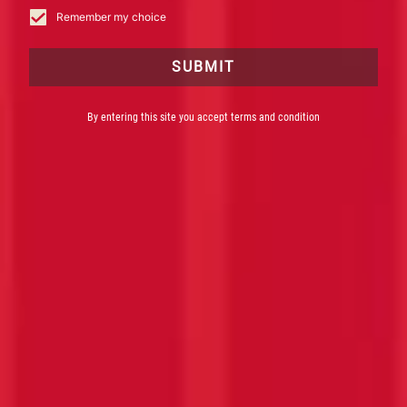
Remember my choice
SUBMIT
By entering this site you accept terms and condition