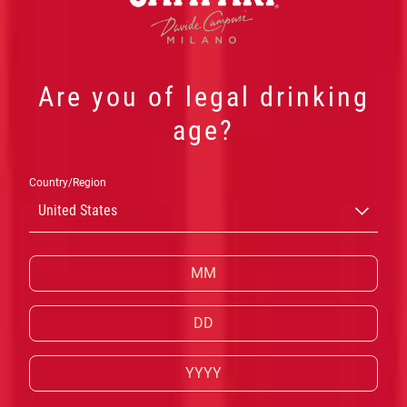
Are you of legal drinking
age?
Country/Region
United States