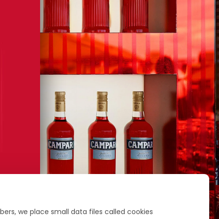
ers, we place small data files called cookies