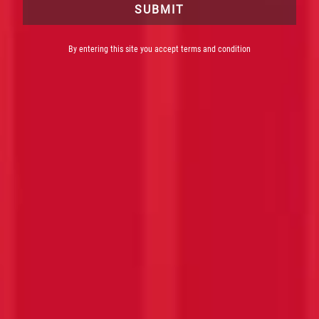
SUBMIT
By entering this site you accept terms and condition